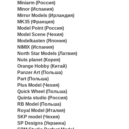
Miniarm (Россия)
Minor (Испания)
Mirror Models (Ирландия)
MK35 (Франция)
Model Point (Россия)
Model Scene (Чехия)
Modelkasten (Япония)
NIMIX (Испания)
North Star Models (Латвия)
Nuts planet (Корея)
Orange Hobby (Китай)
Panzer Art (Польша)
Part (Польша)
Plus Model (Чехия)
Quick Wheel (Польша)
Quinta studio (Россия)
RB Model (Польша)
Royal Model (Италия)
SKP model (Чехия)
SP Designs (Украина)