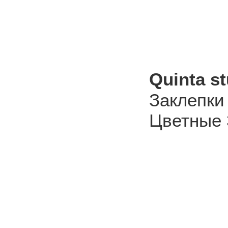
Quinta s
Заклепки
Цветные 