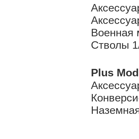
Аксессуа
Аксессуар
Военная 
Стволы 1
Plus Mod
Аксессуа
Конверси
Наземная