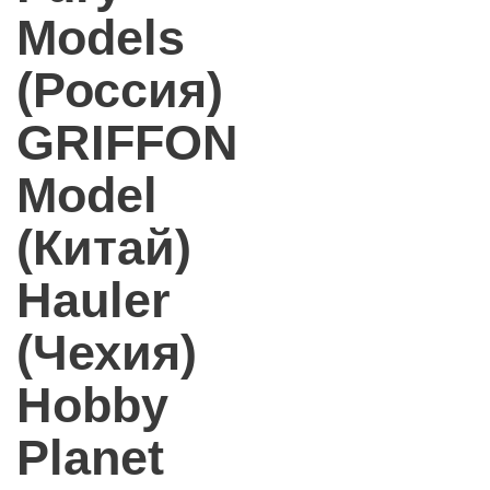
Models
(Россия)
GRIFFON
Model
(Китай)
Hauler
(Чехия)
Hobby
Planet