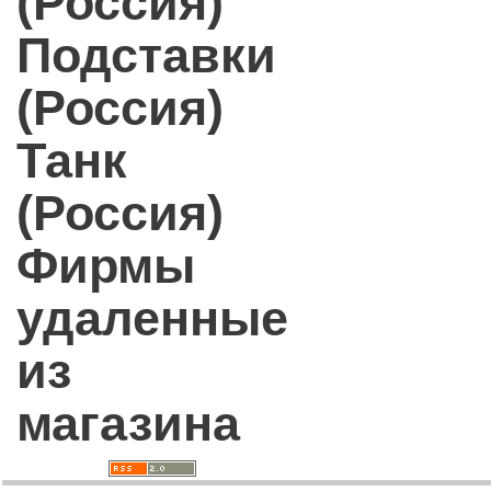
(Россия)
Подставки
(Россия)
Танк
(Россия)
Фирмы
удаленные
из
магазина