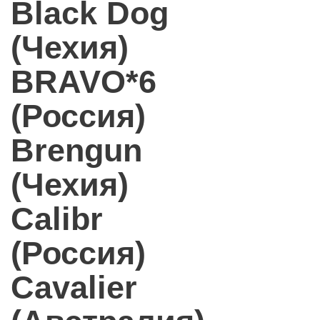
Black Dog
(Чехия)
BRAVO*6
(Россия)
Brengun
(Чехия)
Calibr
(Россия)
Cavalier