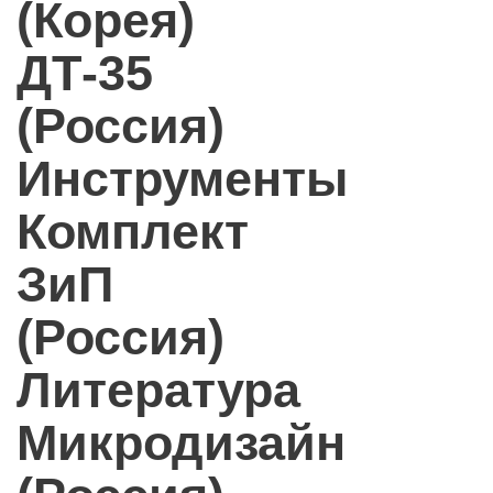
(Корея)
ДТ-35
(Россия)
Инструменты
Комплект
ЗиП
(Россия)
Литература
Микродизайн