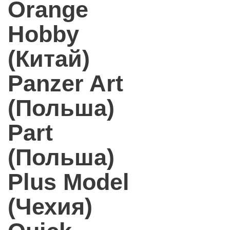
Orange
Hobby
(Китай)
Panzer Art
(Польша)
Part
(Польша)
Plus Model
(Чехия)