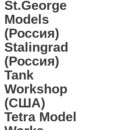
St.George
Models
(Россия)
Stalingrad
(Россия)
Tank
Workshop
(США)
Tetra Model