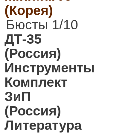
(Корея)
Бюсты 1/10
ДТ-35
(Россия)
Инструменты
Комплект
ЗиП
(Россия)
Литература