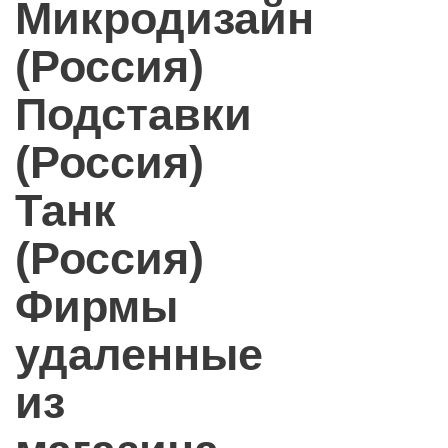
Микродизайн
(Россия)
Подставки
(Россия)
Танк
(Россия)
Фирмы
удаленные
из