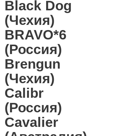
Black Dog
(Чехия)
BRAVO*6
(Россия)
Brengun
(Чехия)
Calibr
(Россия)
Cavalier