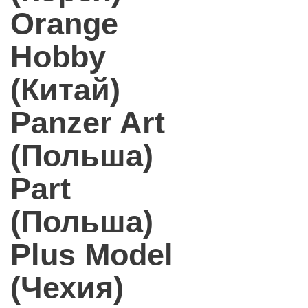
Orange
Hobby
(Китай)
Panzer Art
(Польша)
Part
(Польша)
Plus Model
(Чехия)