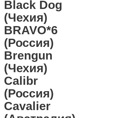
Black Dog
(Чехия)
BRAVO*6
(Россия)
Brengun
(Чехия)
Calibr
(Россия)
Cavalier