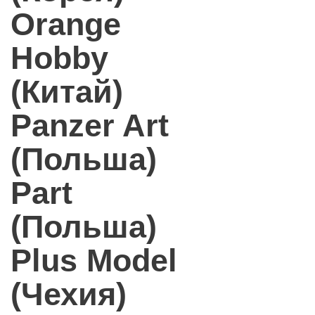
Orange
Hobby
(Китай)
Panzer Art
(Польша)
Part
(Польша)
Plus Model
(Чехия)