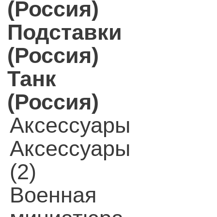
(Россия)
Подставки
(Россия)
Танк
(Россия)
Аксессуары
Аксессуары
(2)
Военная