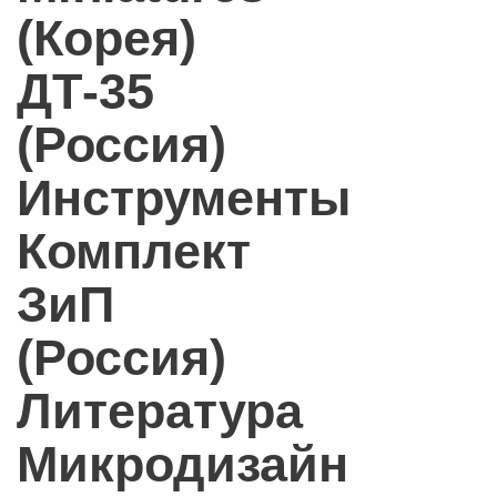
(Корея)
ДТ-35
(Россия)
Инструменты
Комплект
ЗиП
(Россия)
Литература
Микродизайн