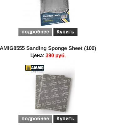
подробнее
Купить
AMIG8555 Sanding Sponge Sheet (100)
Цена:
390 руб.
подробнее
Купить