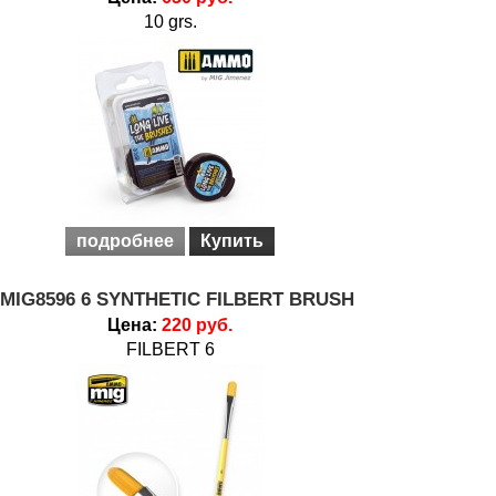
10 grs.
подробнее
Купить
MIG8596 6 SYNTHETIC FILBERT BRUSH
Цена:
220 руб.
FILBERT 6