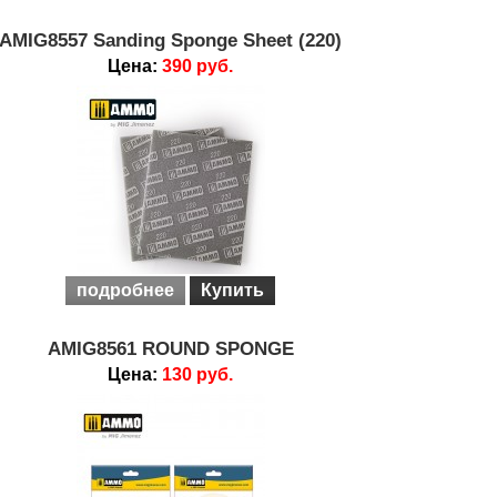
AMIG8557 Sanding Sponge Sheet (220)
Цена:
390 руб.
подробнее
Купить
AMIG8561 ROUND SPONGE
Цена:
130 руб.