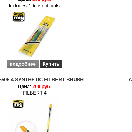
Includes 7 different tools.
подробнее
Купить
8595 4 SYNTHETIC FILBERT BRUSH
A
Цена:
200 руб.
FILBERT 4