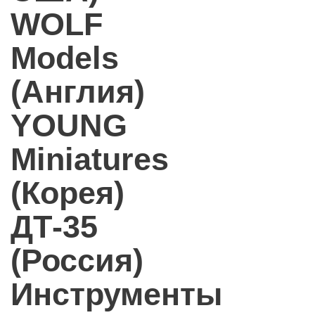
WOLF
Models
(Англия)
YOUNG
Miniatures
(Корея)
ДТ-35
(Россия)
Инструменты