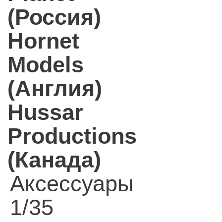
(Россия)
Hornet
Models
(Англия)
Hussar
Productions
(Канада)
Аксессуары
1/35