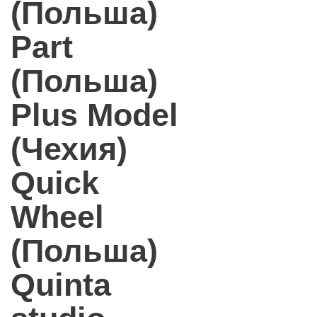
(Польша)
Part
(Польша)
Plus Model
(Чехия)
Quick
Wheel
(Польша)
Quinta