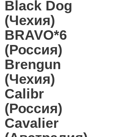
Black Dog
(Чехия)
BRAVO*6
(Россия)
Brengun
(Чехия)
Calibr
(Россия)
Cavalier