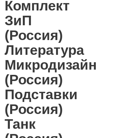
Комплект
ЗиП
(Россия)
Литература
Микродизайн
(Россия)
Подставки
(Россия)
Танк