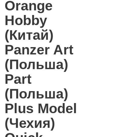
Orange
Hobby
(Китай)
Panzer Art
(Польша)
Part
(Польша)
Plus Model
(Чехия)