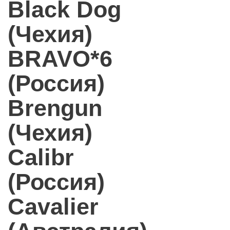
Black Dog
(Чехия)
BRAVO*6
(Россия)
Brengun
(Чехия)
Calibr
(Россия)
Cavalier