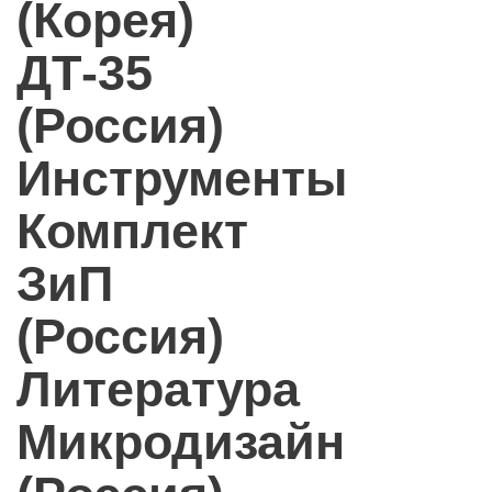
(Корея)
ДТ-35
(Россия)
Инструменты
Комплект
ЗиП
(Россия)
Литература
Микродизайн