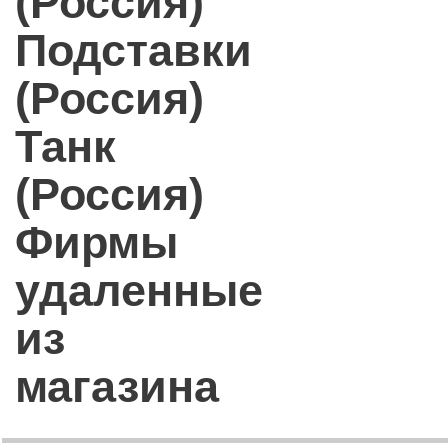
(Россия)
Подставки
(Россия)
Танк
(Россия)
Фирмы
удаленные
из
магазина