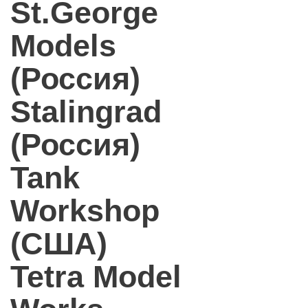
St.George
Models
(Россия)
Stalingrad
(Россия)
Tank
Workshop
(США)
Tetra Model