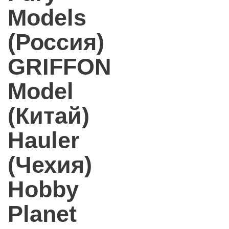
Models
(Россия)
GRIFFON
Model
(Китай)
Hauler
(Чехия)
Hobby
Planet