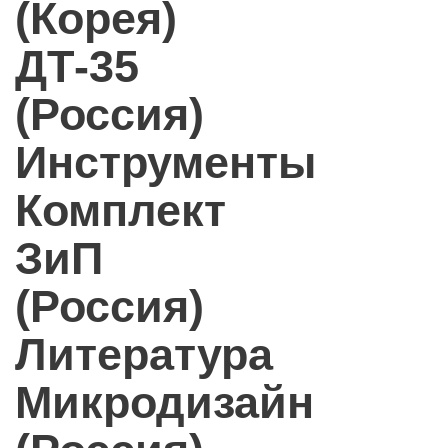
(Корея)
ДТ-35
(Россия)
Инструменты
Комплект
ЗиП
(Россия)
Литература
Микродизайн