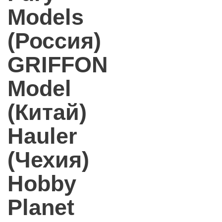
Models
(Россия)
GRIFFON
Model
(Китай)
Hauler
(Чехия)
Hobby
Planet