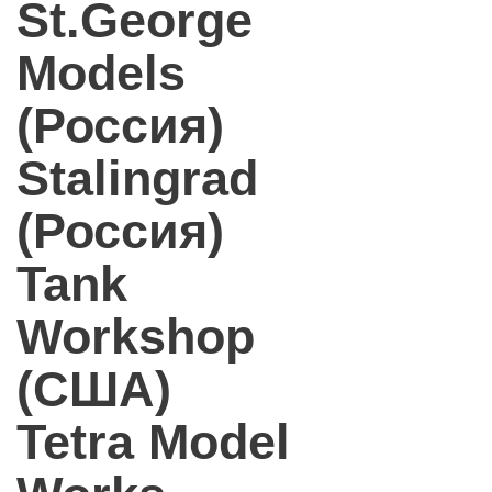
St.George
Models
(Россия)
Stalingrad
(Россия)
Tank
Workshop
(США)
Tetra Model