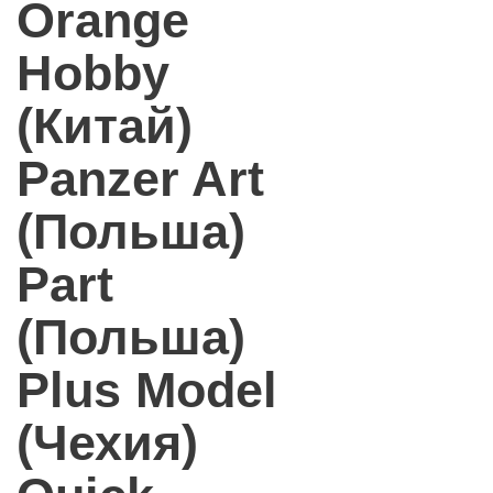
Orange
Hobby
(Китай)
Panzer Art
(Польша)
Part
(Польша)
Plus Model
(Чехия)