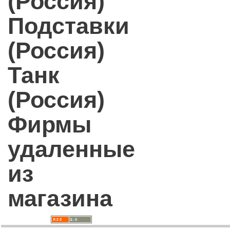
(Россия)
Подставки
(Россия)
Танк
(Россия)
Фирмы
удаленные
из
магазина