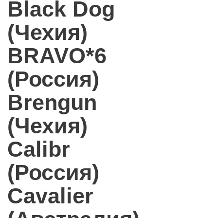
Black Dog
(Чехия)
BRAVO*6
(Россия)
Brengun
(Чехия)
Calibr
(Россия)
Cavalier