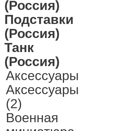
(Россия)
Подставки
(Россия)
Танк
(Россия)
Аксессуары
Аксессуары
(2)
Военная