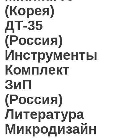
(Корея)
ДТ-35
(Россия)
Инструменты
Комплект
ЗиП
(Россия)
Литература
Микродизайн