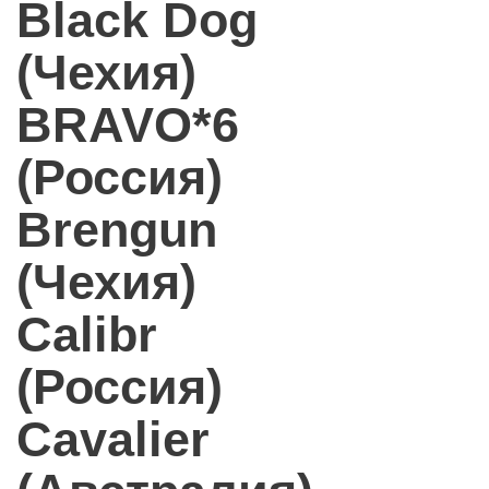
Black Dog
(Чехия)
BRAVO*6
(Россия)
Brengun
(Чехия)
Calibr
(Россия)
Cavalier