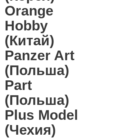
Orange
Hobby
(Китай)
Panzer Art
(Польша)
Part
(Польша)
Plus Model
(Чехия)