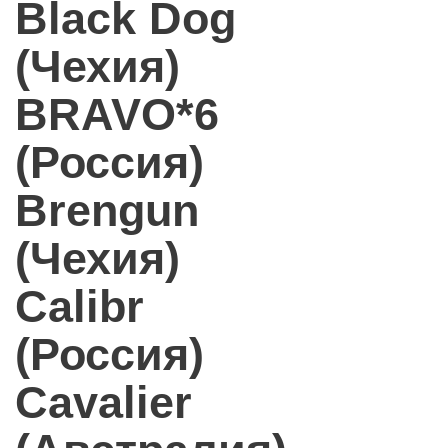
Black Dog
(Чехия)
BRAVO*6
(Россия)
Brengun
(Чехия)
Calibr
(Россия)
Cavalier