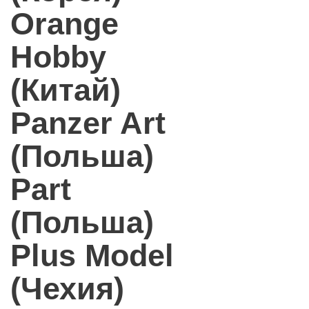
Orange
Hobby
(Китай)
Panzer Art
(Польша)
Part
(Польша)
Plus Model
(Чехия)