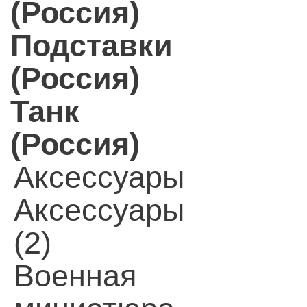
(Россия)
Подставки
(Россия)
Танк
(Россия)
Аксессуары
Аксессуары
(2)
Военная