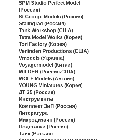
SPM Studio Perfect Model
(Россия)
St.George Models (Россия)
Stalingrad (Россия)
Tank Workshop (США)
Tetra Model Works (Корея)
Tori Factory (Корея)
Verlinden Productions (США)
Vmodels (Украина)
Voyagermodel (Китай)
WILDER (Россия-США)
WOLF Models (Англия)
YOUNG Miniatures (Корея)
ДТ-35 (Россия)
Инструменты
Комплект ЗиП (Россия)
Литература
Микродизайн (Россия)
Подставки (Россия)
Танк (Россия)