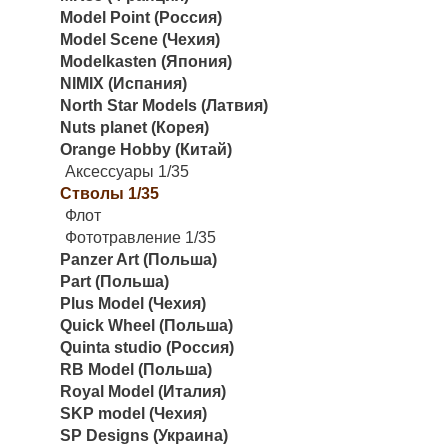
Model Point (Россия)
Model Scene (Чехия)
Modelkasten (Япония)
NIMIX (Испания)
North Star Models (Латвия)
Nuts planet (Корея)
Orange Hobby (Китай)
Аксессуары 1/35
Стволы 1/35
Флот
Фототравление 1/35
Panzer Art (Польша)
Part (Польша)
Plus Model (Чехия)
Quick Wheel (Польша)
Quinta studio (Россия)
RB Model (Польша)
Royal Model (Италия)
SKP model (Чехия)
SP Designs (Украина)