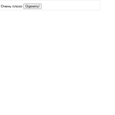
Очень плохо