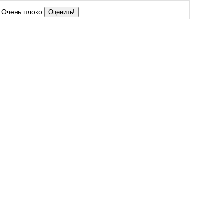
Очень плохо