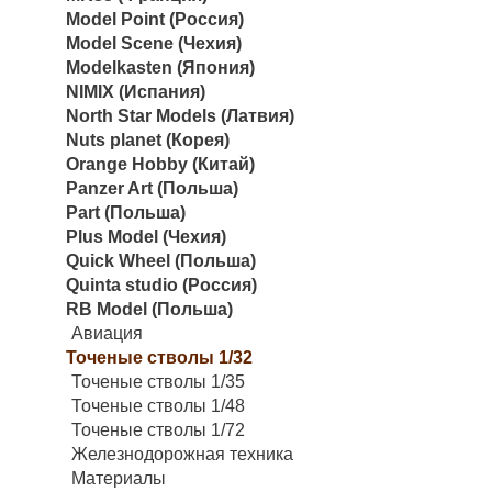
Model Point (Россия)
Model Scene (Чехия)
Modelkasten (Япония)
NIMIX (Испания)
North Star Models (Латвия)
Nuts planet (Корея)
Orange Hobby (Китай)
Panzer Art (Польша)
Part (Польша)
Plus Model (Чехия)
Quick Wheel (Польша)
Quinta studio (Россия)
RB Model (Польша)
Авиация
Точеные стволы 1/32
Точеные стволы 1/35
Точеные стволы 1/48
Точеные стволы 1/72
Железнодорожная техника
Материалы