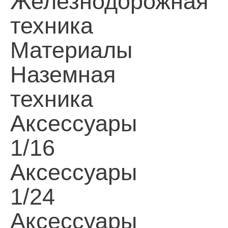
Железнодорожная
техника
Материалы
Наземная
техника
Аксессуары
1/16
Аксессуары
1/24
Аксессуары