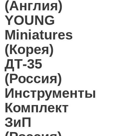
(Англия)
YOUNG
Miniatures
(Корея)
ДТ-35
(Россия)
Инструменты
Комплект
ЗиП