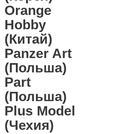
Orange
Hobby
(Китай)
Panzer Art
(Польша)
Part
(Польша)
Plus Model
(Чехия)