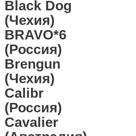
Black Dog
(Чехия)
BRAVO*6
(Россия)
Brengun
(Чехия)
Calibr
(Россия)
Cavalier