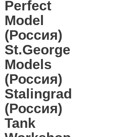
Perfect
Model
(Россия)
St.George
Models
(Россия)
Stalingrad
(Россия)
Tank