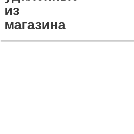
из
магазина