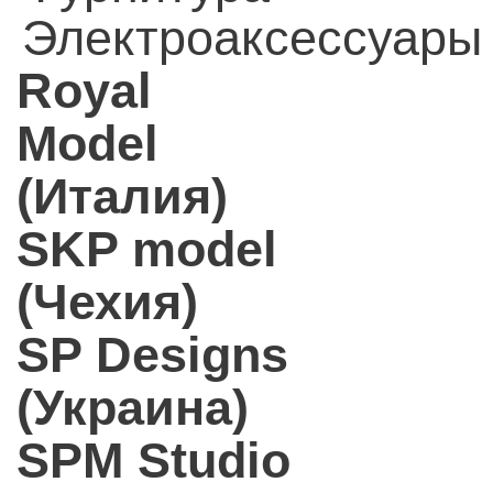
Электроаксессуары
Royal
Model
(Италия)
SKP model
(Чехия)
SP Designs
(Украина)
SPM Studio