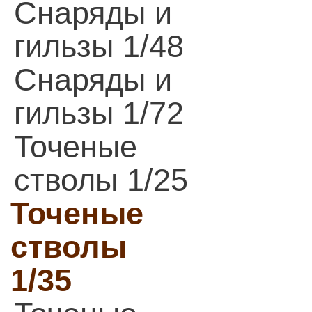
Снаряды и
гильзы 1/48
Снаряды и
гильзы 1/72
Точеные
стволы 1/25
Точеные
стволы
1/35