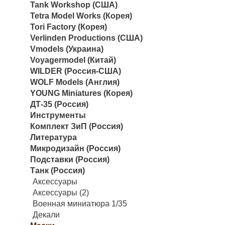
Tank Workshop (США)
Tetra Model Works (Корея)
Tori Factory (Корея)
Verlinden Productions (США)
Vmodels (Украина)
Voyagermodel (Китай)
WILDER (Россия-США)
WOLF Models (Англия)
YOUNG Miniatures (Корея)
ДТ-35 (Россия)
Инструменты
Комплект ЗиП (Россия)
Литература
Микродизайн (Россия)
Подставки (Россия)
Танк (Россия)
Аксессуары
Аксессуары (2)
Военная миниатюра 1/35
Декали