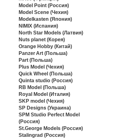
Model Point (Россия)
Model Scene (Чехия)
Modelkasten (Япония)
NIMIX (Испания)
North Star Models (Латвия)
Nuts planet (Корея)
Orange Hobby (Китай)
Panzer Art (Польша)
Part (Польша)
Plus Model (Чехия)
Quick Wheel (Польша)
Quinta studio (Россия)
RB Model (Польша)
Royal Model (Италия)
SKP model (Чехия)
SP Designs (Украина)
SPM Studio Perfect Model
(Россия)
St.George Models (Россия)
Stalingrad (Россия)