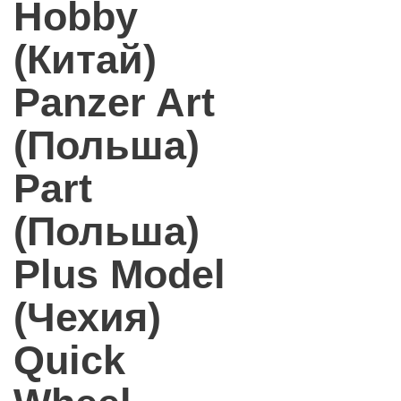
Hobby
(Китай)
Panzer Art
(Польша)
Part
(Польша)
Plus Model
(Чехия)
Quick