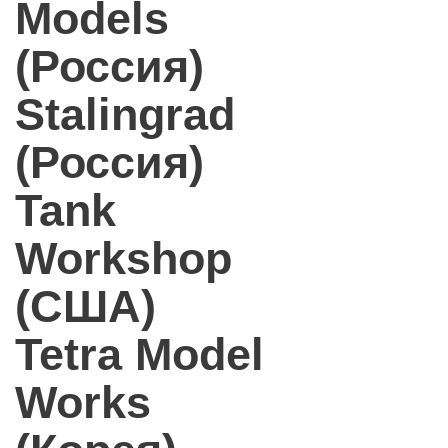
Models
(Россия)
Stalingrad
(Россия)
Tank
Workshop
(США)
Tetra Model
Works