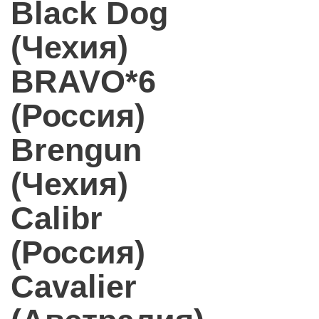
Black Dog
(Чехия)
BRAVO*6
(Россия)
Brengun
(Чехия)
Calibr
(Россия)
Cavalier