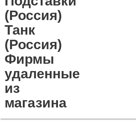
Подставки
(Россия)
Танк
(Россия)
Фирмы
удаленные
из
магазина