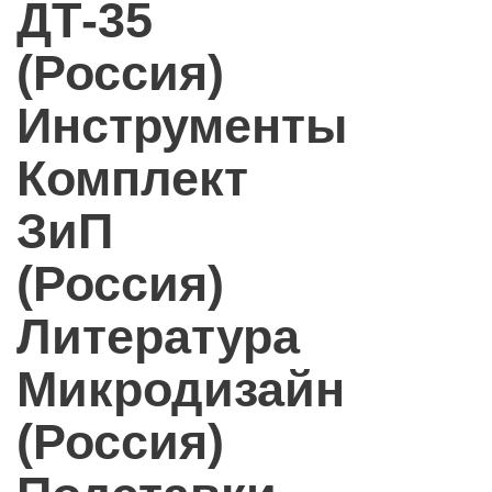
ДТ-35
(Россия)
Инструменты
Комплект
ЗиП
(Россия)
Литература
Микродизайн
(Россия)