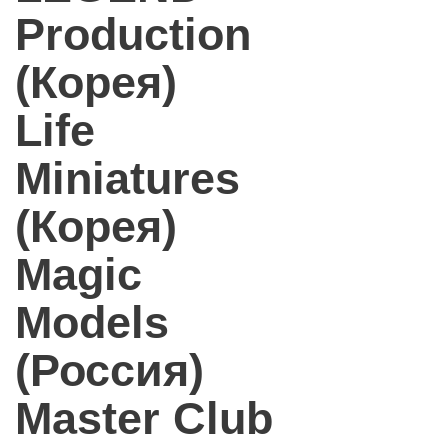
Production
(Корея)
Life
Miniatures
(Корея)
Magic
Models
(Россия)
Master Club