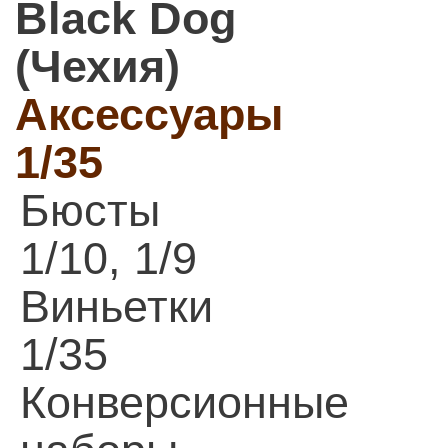
Black Dog
(Чехия)
Аксессуары
1/35
Бюсты
1/10, 1/9
Виньетки
1/35
Конверсионные