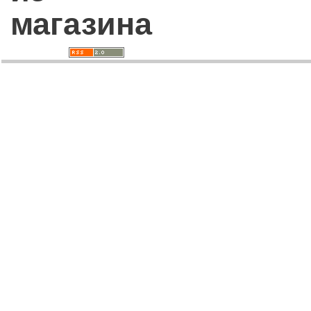
магазина