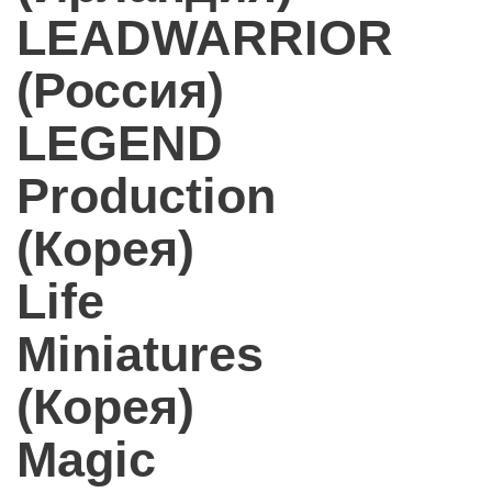
LEADWARRIOR
(Россия)
LEGEND
Production
(Корея)
Life
Miniatures
(Корея)
Magic