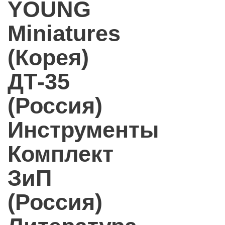
YOUNG
Miniatures
(Корея)
ДТ-35
(Россия)
Инструменты
Комплект
ЗиП
(Россия)