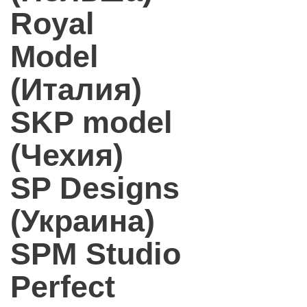
Royal
Model
(Италия)
SKP model
(Чехия)
SP Designs
(Украина)
SPM Studio
Perfect