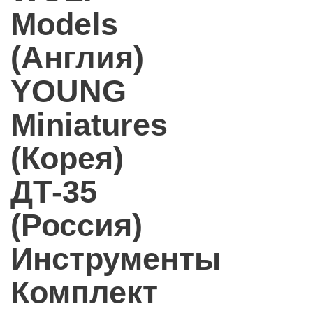
Models
(Англия)
YOUNG
Miniatures
(Корея)
ДТ-35
(Россия)
Инструменты
Комплект