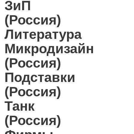
ЗиП
(Россия)
Литература
Микродизайн
(Россия)
Подставки
(Россия)
Танк
(Россия)