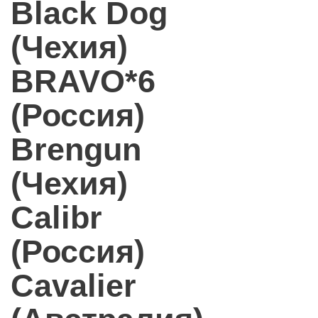
Black Dog
(Чехия)
BRAVO*6
(Россия)
Brengun
(Чехия)
Calibr
(Россия)
Cavalier