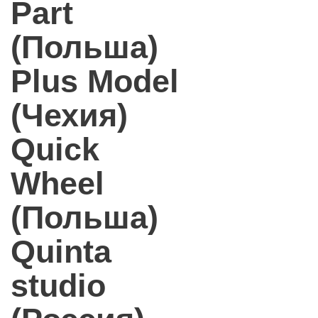
Part
(Польша)
Plus Model
(Чехия)
Quick
Wheel
(Польша)
Quinta
studio