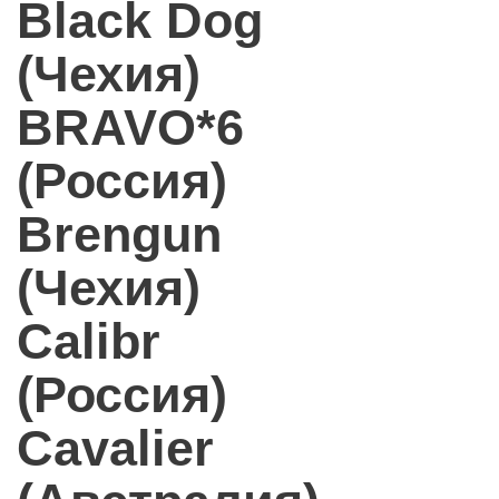
Black Dog
(Чехия)
BRAVO*6
(Россия)
Brengun
(Чехия)
Calibr
(Россия)
Cavalier