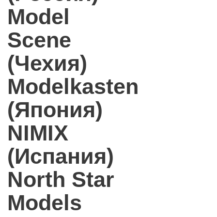
Model
Scene
(Чехия)
Modelkasten
(Япония)
NIMIX
(Испания)
North Star
Models