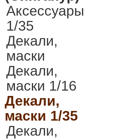
Аксессуары
1/35
Декали,
маски
Декали,
маски 1/16
Декали,
маски 1/35
Декали,