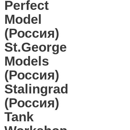
Perfect
Model
(Россия)
St.George
Models
(Россия)
Stalingrad
(Россия)
Tank