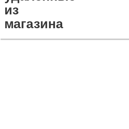
из
магазина