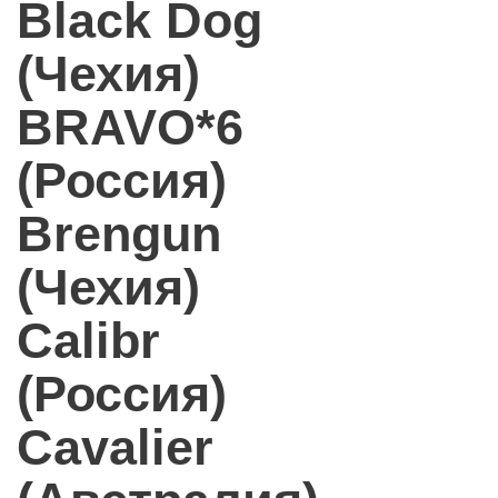
Black Dog
(Чехия)
BRAVO*6
(Россия)
Brengun
(Чехия)
Calibr
(Россия)
Cavalier