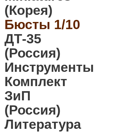
(Корея)
Бюсты 1/10
ДТ-35
(Россия)
Инструменты
Комплект
ЗиП
(Россия)
Литература