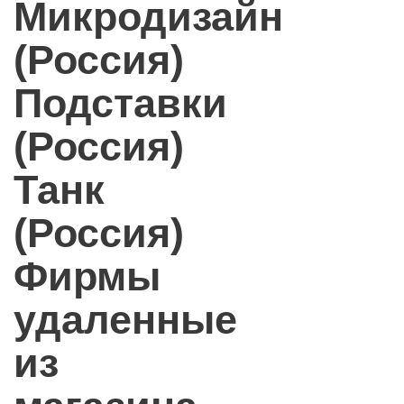
Микродизайн
(Россия)
Подставки
(Россия)
Танк
(Россия)
Фирмы
удаленные
из