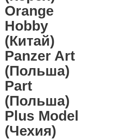
Orange
Hobby
(Китай)
Panzer Art
(Польша)
Part
(Польша)
Plus Model
(Чехия)