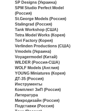
SP Designs (Украина)
SPM Studio Perfect Model
(Россия)
St.George Models (Россия)
Stalingrad (Россия)
Tank Workshop (США)
Tetra Model Works (Корея)
Tori Factory (Корея)
Verlinden Productions (США)
Vmodels (Украина)
Voyagermodel (Китай)
WILDER (Россия-США)
WOLF Models (Англия)
YOUNG Miniatures (Корея)
ДТ-35 (Россия)
Инструменты
Комплект ЗиП (Россия)
Литература
Микродизайн (Россия)
Подставки (Россия)