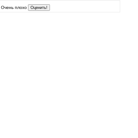
Очень плохо