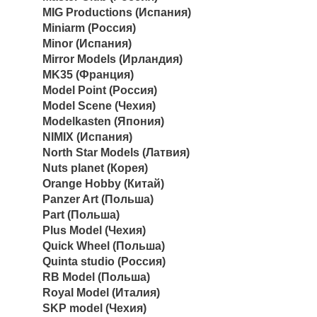
MIG Productions (Испания)
Miniarm (Россия)
Minor (Испания)
Mirror Models (Ирландия)
MK35 (Франция)
Model Point (Россия)
Model Scene (Чехия)
Modelkasten (Япония)
NIMIX (Испания)
North Star Models (Латвия)
Nuts planet (Корея)
Orange Hobby (Китай)
Panzer Art (Польша)
Part (Польша)
Plus Model (Чехия)
Quick Wheel (Польша)
Quinta studio (Россия)
RB Model (Польша)
Royal Model (Италия)
SKP model (Чехия)