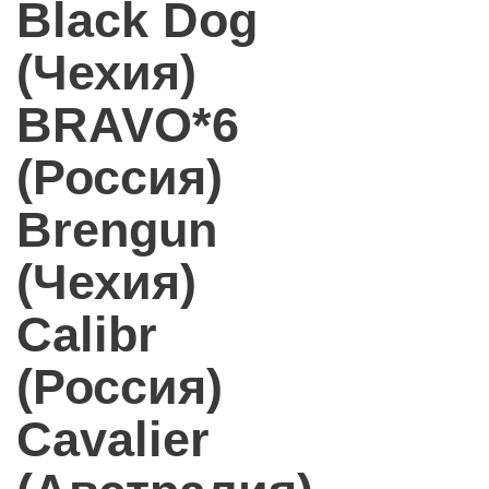
Black Dog
(Чехия)
BRAVO*6
(Россия)
Brengun
(Чехия)
Calibr
(Россия)
Cavalier