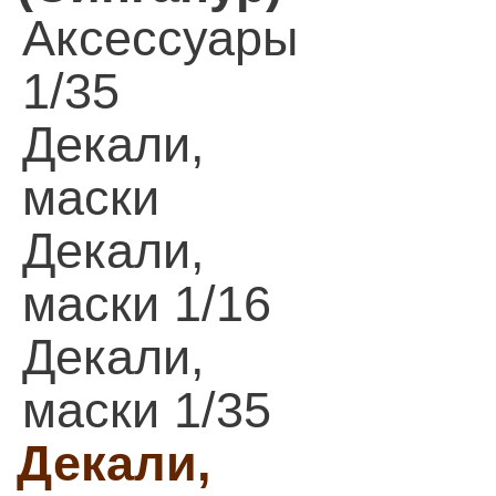
Аксессуары
1/35
Декали,
маски
Декали,
маски 1/16
Декали,
маски 1/35
Декали,