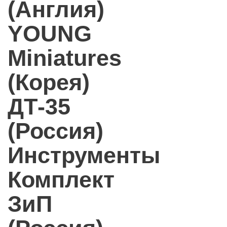
(Англия)
YOUNG
Miniatures
(Корея)
ДТ-35
(Россия)
Инструменты
Комплект
ЗиП