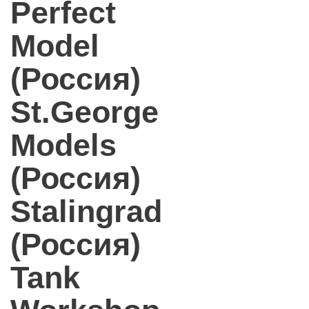
Perfect
Model
(Россия)
St.George
Models
(Россия)
Stalingrad
(Россия)
Tank