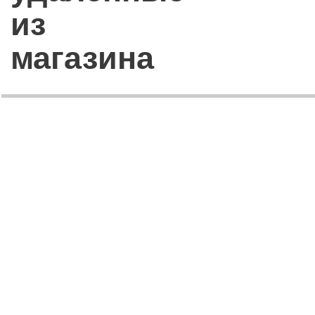
из
магазина