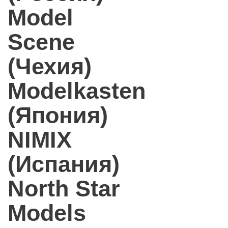
Model
Scene
(Чехия)
Modelkasten
(Япония)
NIMIX
(Испания)
North Star
Models