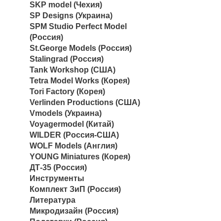
SKP model (Чехия)
SP Designs (Украина)
SPM Studio Perfect Model
(Россия)
St.George Models (Россия)
Stalingrad (Россия)
Tank Workshop (США)
Tetra Model Works (Корея)
Tori Factory (Корея)
Verlinden Productions (США)
Vmodels (Украина)
Voyagermodel (Китай)
WILDER (Россия-США)
WOLF Models (Англия)
YOUNG Miniatures (Корея)
ДТ-35 (Россия)
Инструменты
Комплект ЗиП (Россия)
Литература
Микродизайн (Россия)