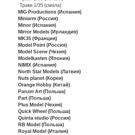
Траки 1/35 (смола)
MIG Productions (Испания)
Miniarm (Россия)
Minor (Испания)
Mirror Models (Ирландия)
MK35 (Франция)
Model Point (Россия)
Model Scene (Чехия)
Modelkasten (Япония)
NIMIX (Испания)
North Star Models (Латвия)
Nuts planet (Корея)
Orange Hobby (Китай)
Panzer Art (Польша)
Part (Польша)
Plus Model (Чехия)
Quick Wheel (Польша)
Quinta studio (Россия)
RB Model (Польша)
Royal Model (Италия)