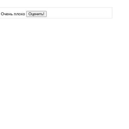
Очень плохо