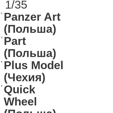
1/35
Panzer Art
(Польша)
Part
(Польша)
Plus Model
(Чехия)
Quick
Wheel