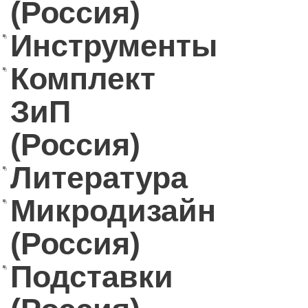
(Россия)
Инструменты
Комплект
ЗиП
(Россия)
Литература
Микродизайн
(Россия)
Подставки