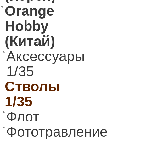
Orange
Hobby
(Китай)
Аксессуары
1/35
Стволы
1/35
Флот
Фототравление