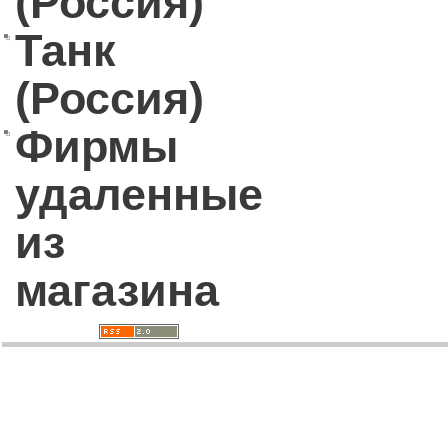
(Россия)
Танк
(Россия)
Фирмы
удаленные
из
магазина