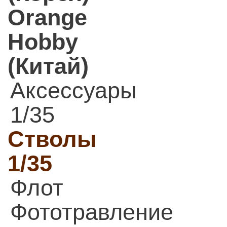
Orange
Hobby
(Китай)
Аксессуары
1/35
Стволы
1/35
Флот
Фототравление