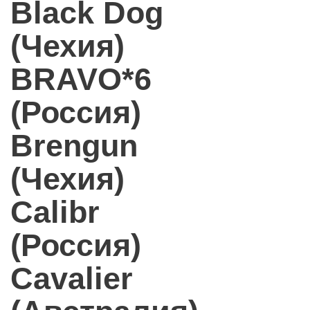
Black Dog
(Чехия)
BRAVO*6
(Россия)
Brengun
(Чехия)
Calibr
(Россия)
Cavalier