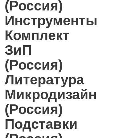
(Россия)
Инструменты
Комплект
ЗиП
(Россия)
Литература
Микродизайн
(Россия)
Подставки