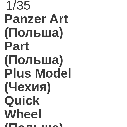
1/35
Panzer Art
(Польша)
Part
(Польша)
Plus Model
(Чехия)
Quick
Wheel