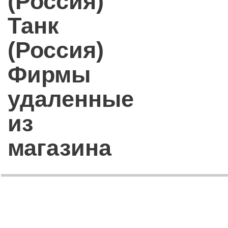
(Россия)
Танк
(Россия)
Фирмы
удаленные
из
магазина