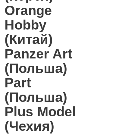
Orange
Hobby
(Китай)
Panzer Art
(Польша)
Part
(Польша)
Plus Model
(Чехия)