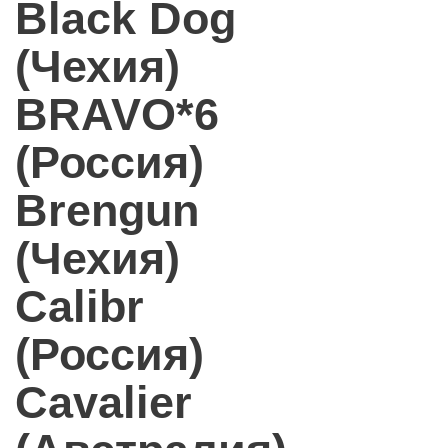
Black Dog
(Чехия)
BRAVO*6
(Россия)
Brengun
(Чехия)
Calibr
(Россия)
Cavalier