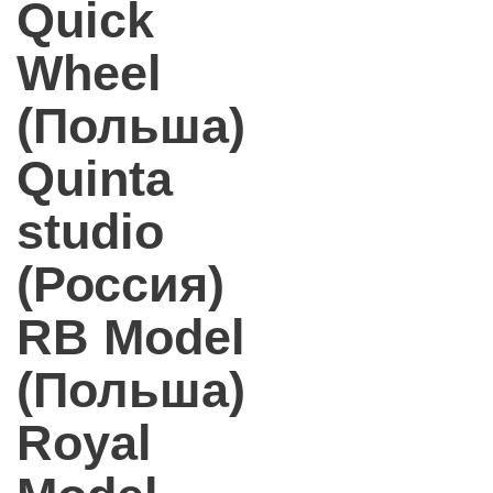
Quick
Wheel
(Польша)
Quinta
studio
(Россия)
RB Model
(Польша)
Royal