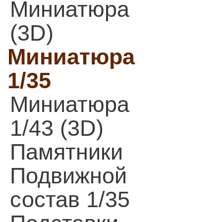
Миниатюра
(3D)
Миниатюра
1/35
Миниатюра
1/43 (3D)
Памятники
Подвижной
состав 1/35