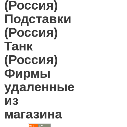
(Россия)
Подставки
(Россия)
Танк
(Россия)
Фирмы
удаленные
из
магазина