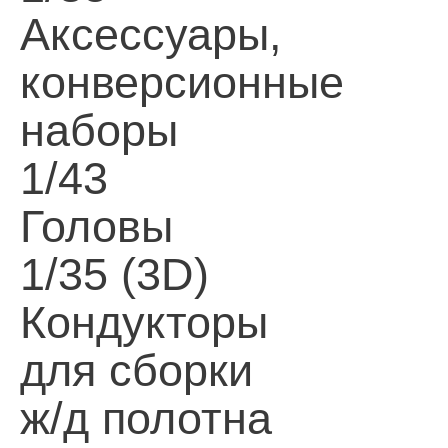
Аксессуары,
конверсионные
наборы
1/43
Головы
1/35 (3D)
Кондукторы
для сборки
ж/д полотна