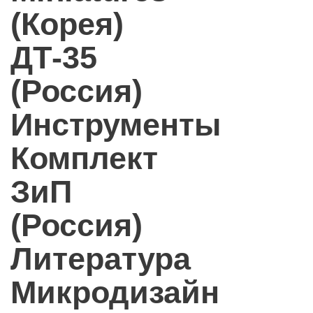
(Корея)
ДТ-35
(Россия)
Инструменты
Комплект
ЗиП
(Россия)
Литература
Микродизайн