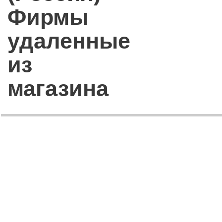
Фирмы
удаленные
из
магазина