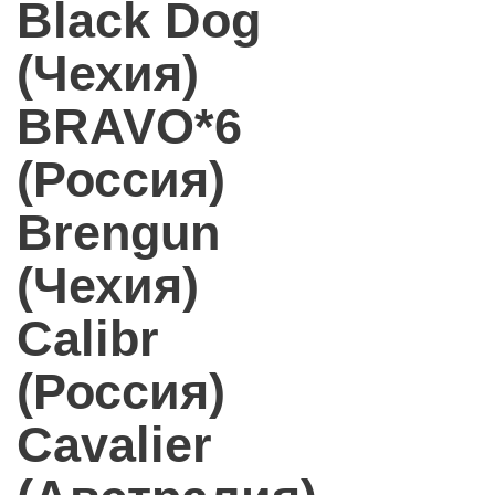
Black Dog
(Чехия)
BRAVO*6
(Россия)
Brengun
(Чехия)
Calibr
(Россия)
Cavalier