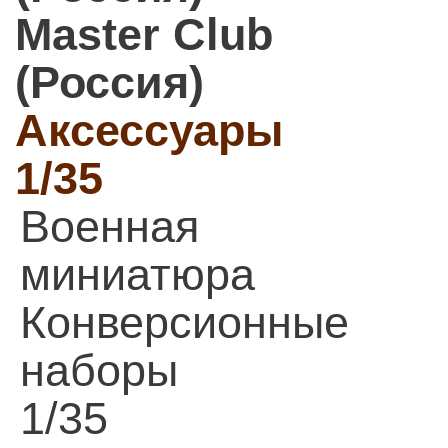
Master Club
(Россия)
Аксессуары
1/35
Военная
миниатюра
Конверсионные
наборы
1/35