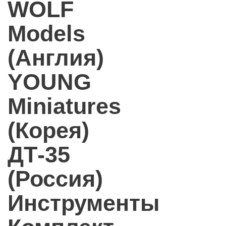
WOLF
Models
(Англия)
YOUNG
Miniatures
(Корея)
ДТ-35
(Россия)
Инструменты