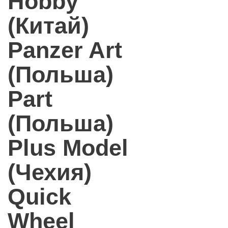
Hobby
(Китай)
Panzer Art
(Польша)
Part
(Польша)
Plus Model
(Чехия)
Quick
Wheel