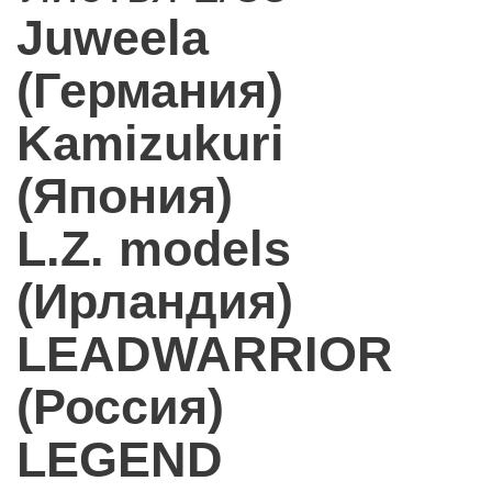
Juweela
(Германия)
Kamizukuri
(Япония)
L.Z. models
(Ирландия)
LEADWARRIOR
(Россия)
LEGEND