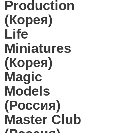
Production
(Корея)
Life
Miniatures
(Корея)
Magic
Models
(Россия)
Master Club