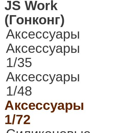
JS Work
(Гонконг)
Аксессуары
Аксессуары
1/35
Аксессуары
1/48
Аксессуары
1/72