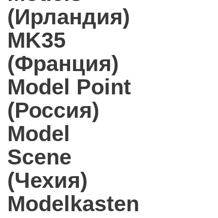
(Ирландия)
MK35
(Франция)
Model Point
(Россия)
Model
Scene
(Чехия)
Modelkasten