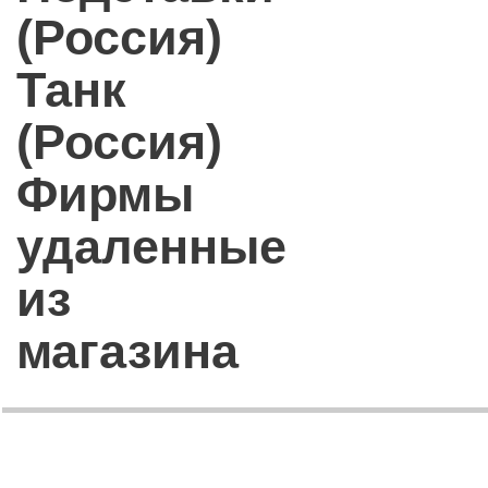
(Россия)
Танк
(Россия)
Фирмы
удаленные
из
магазина