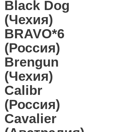
Black Dog
(Чехия)
BRAVO*6
(Россия)
Brengun
(Чехия)
Calibr
(Россия)
Cavalier