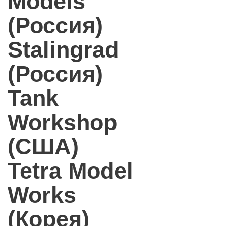
Models
(Россия)
Stalingrad
(Россия)
Tank
Workshop
(США)
Tetra Model
Works
(Корея)