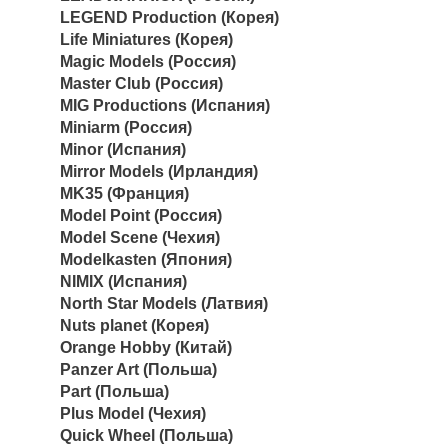
LEGEND Production (Корея)
Life Miniatures (Корея)
Magic Models (Россия)
Master Club (Россия)
MIG Productions (Испания)
Miniarm (Россия)
Minor (Испания)
Mirror Models (Ирландия)
MK35 (Франция)
Model Point (Россия)
Model Scene (Чехия)
Modelkasten (Япония)
NIMIX (Испания)
North Star Models (Латвия)
Nuts planet (Корея)
Orange Hobby (Китай)
Panzer Art (Польша)
Part (Польша)
Plus Model (Чехия)
Quick Wheel (Польша)