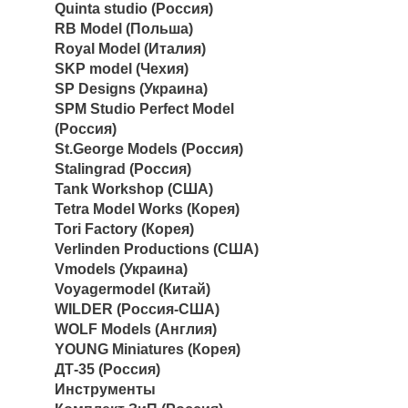
Quinta studio (Россия)
RB Model (Польша)
Royal Model (Италия)
SKP model (Чехия)
SP Designs (Украина)
SPM Studio Perfect Model
(Россия)
St.George Models (Россия)
Stalingrad (Россия)
Tank Workshop (США)
Tetra Model Works (Корея)
Tori Factory (Корея)
Verlinden Productions (США)
Vmodels (Украина)
Voyagermodel (Китай)
WILDER (Россия-США)
WOLF Models (Англия)
YOUNG Miniatures (Корея)
ДТ-35 (Россия)
Инструменты