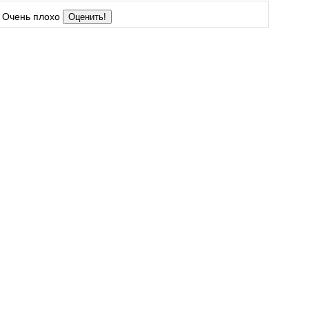
Очень плохо