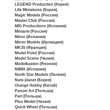
LEGEND Production (Корея)
Life Miniatures (Корея)
Magic Models (Россия)
Master Club (Россия)
MIG Productions (Испания)
Miniarm (Россия)
Minor (Испания)
Mirror Models (Ирландия)
MK35 (Франция)
Model Point (Россия)
Model Scene (Чехия)
Modelkasten (Япония)
NIMIX (Испания)
North Star Models (Латвия)
Nuts planet (Корея)
Orange Hobby (Китай)
Panzer Art (Польша)
Part (Польша)
Plus Model (Чехия)
Quick Wheel (Польша)