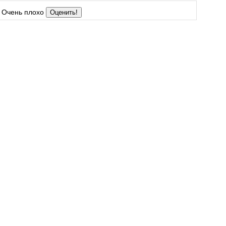
Очень плохо