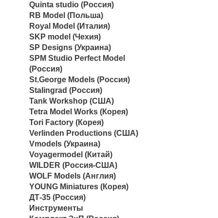
Quinta studio (Россия)
RB Model (Польша)
Royal Model (Италия)
SKP model (Чехия)
SP Designs (Украина)
SPM Studio Perfect Model
(Россия)
St.George Models (Россия)
Stalingrad (Россия)
Tank Workshop (США)
Tetra Model Works (Корея)
Tori Factory (Корея)
Verlinden Productions (США)
Vmodels (Украина)
Voyagermodel (Китай)
WILDER (Россия-США)
WOLF Models (Англия)
YOUNG Miniatures (Корея)
ДТ-35 (Россия)
Инструменты