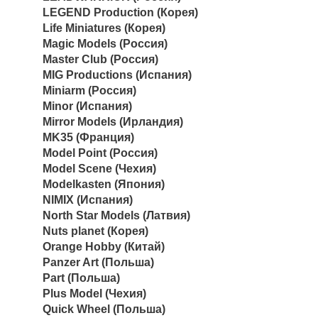
LEGEND Production (Корея)
Life Miniatures (Корея)
Magic Models (Россия)
Master Club (Россия)
MIG Productions (Испания)
Miniarm (Россия)
Minor (Испания)
Mirror Models (Ирландия)
MK35 (Франция)
Model Point (Россия)
Model Scene (Чехия)
Modelkasten (Япония)
NIMIX (Испания)
North Star Models (Латвия)
Nuts planet (Корея)
Orange Hobby (Китай)
Panzer Art (Польша)
Part (Польша)
Plus Model (Чехия)
Quick Wheel (Польша)