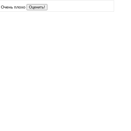
Очень плохо