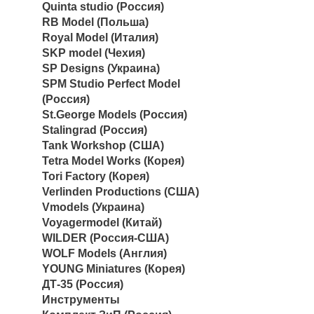
Quinta studio (Россия)
RB Model (Польша)
Royal Model (Италия)
SKP model (Чехия)
SP Designs (Украина)
SPM Studio Perfect Model
(Россия)
St.George Models (Россия)
Stalingrad (Россия)
Tank Workshop (США)
Tetra Model Works (Корея)
Tori Factory (Корея)
Verlinden Productions (США)
Vmodels (Украина)
Voyagermodel (Китай)
WILDER (Россия-США)
WOLF Models (Англия)
YOUNG Miniatures (Корея)
ДТ-35 (Россия)
Инструменты