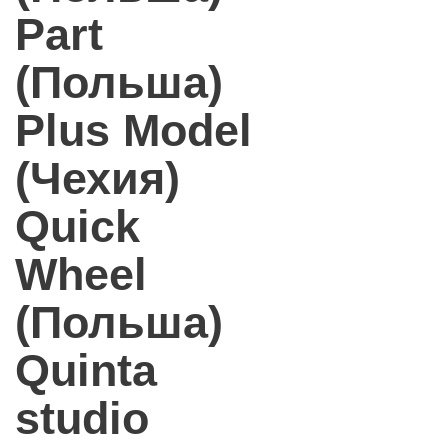
Part
(Польша)
Plus Model
(Чехия)
Quick
Wheel
(Польша)
Quinta
studio