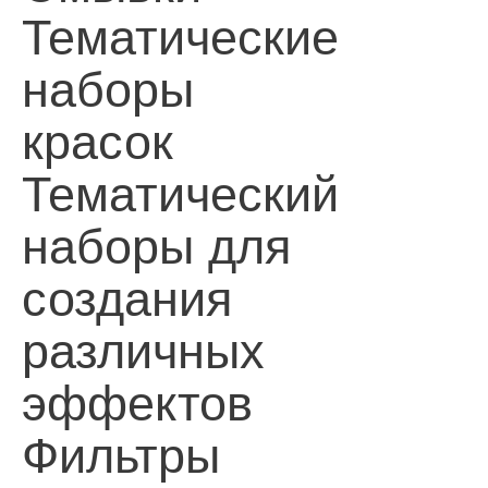
Тематические
наборы
красок
Тематический
наборы для
создания
различных
эффектов
Фильтры