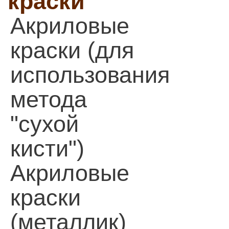
краски
Акриловые
краски (для
использования
метода
"сухой
кисти")
Акриловые
краски
(металлик)