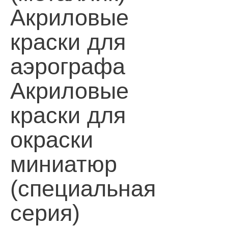
Акриловые
краски для
аэрографа
Акриловые
краски для
окраски
миниатюр
(специальная
серия)