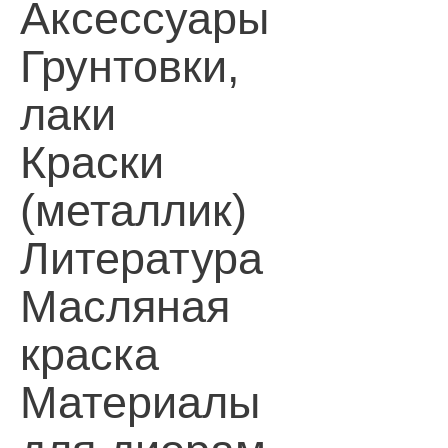
Аксессуары
Грунтовки,
лаки
Краски
(металлик)
Литература
Масляная
краска
Материалы