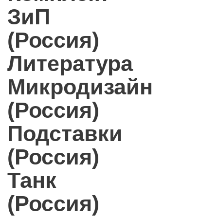
ЗиП
(Россия)
Литература
Микродизайн
(Россия)
Подставки
(Россия)
Танк
(Россия)