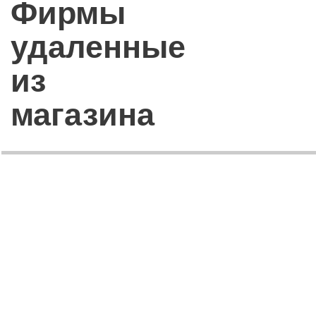
Фирмы
удаленные
из
магазина