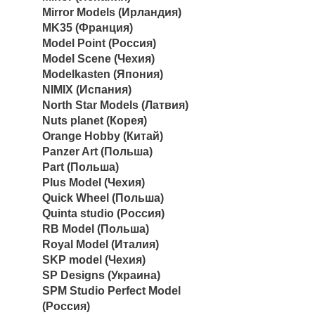
Mirror Models (Ирландия)
MK35 (Франция)
Model Point (Россия)
Model Scene (Чехия)
Modelkasten (Япония)
NIMIX (Испания)
North Star Models (Латвия)
Nuts planet (Корея)
Orange Hobby (Китай)
Panzer Art (Польша)
Part (Польша)
Plus Model (Чехия)
Quick Wheel (Польша)
Quinta studio (Россия)
RB Model (Польша)
Royal Model (Италия)
SKP model (Чехия)
SP Designs (Украина)
SPM Studio Perfect Model
(Россия)