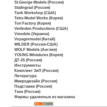
St.George Models (Россия)
Stalingrad (Россия)
Tank Workshop (США)
Tetra Model Works (Корея)
Tori Factory (Корея)
Verlinden Productions (США)
Vmodels (Украина)
Voyagermodel (Китай)
WILDER (Россия-США)
WOLF Models (Англия)
YOUNG Miniatures (Корея)
ДТ-35 (Россия)
Инструменты
Комплект ЗиП (Россия)
Литература
Микродизайн (Россия)
Подставки (Россия)
Танк (Россия)
Фирмы удаленные из магазина