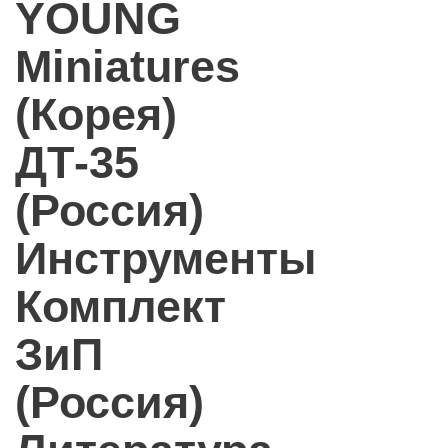
YOUNG
Miniatures
(Корея)
ДТ-35
(Россия)
Инструменты
Комплект
ЗиП
(Россия)