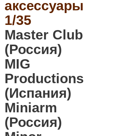
аксессуары
1/35
Master Club
(Россия)
MIG
Productions
(Испания)
Miniarm
(Россия)