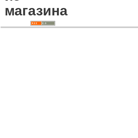
магазина