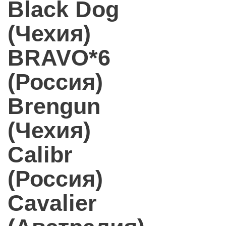
Black Dog
(Чехия)
BRAVO*6
(Россия)
Brengun
(Чехия)
Calibr
(Россия)
Cavalier