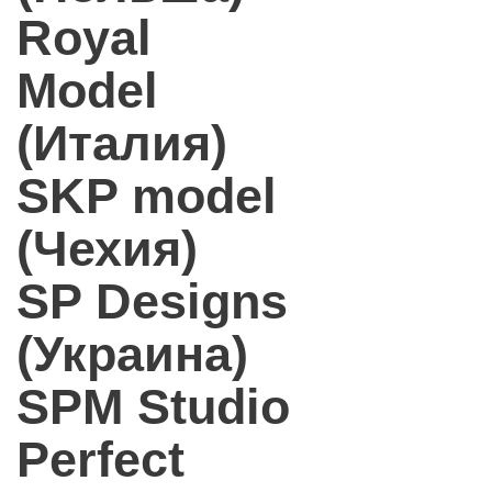
Royal
Model
(Италия)
SKP model
(Чехия)
SP Designs
(Украина)
SPM Studio
Perfect