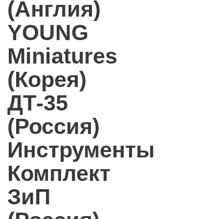
(Англия)
YOUNG
Miniatures
(Корея)
ДТ-35
(Россия)
Инструменты
Комплект
ЗиП