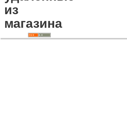
из
магазина