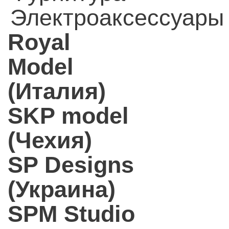
Электроаксессуары
Royal
Model
(Италия)
SKP model
(Чехия)
SP Designs
(Украина)
SPM Studio