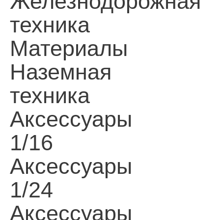
Железнодорожная
техника
Материалы
Наземная
техника
Аксессуары
1/16
Аксессуары
1/24
Аксессуары