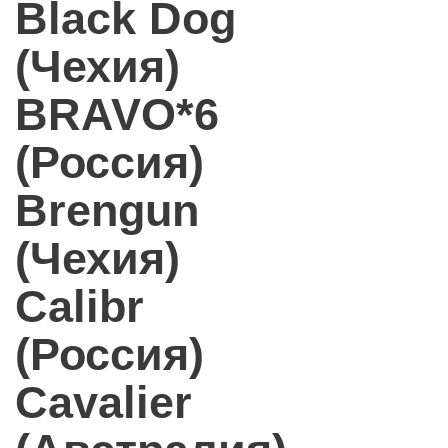
Black Dog
(Чехия)
BRAVO*6
(Россия)
Brengun
(Чехия)
Calibr
(Россия)
Cavalier