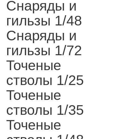
Снаряды и
гильзы 1/48
Снаряды и
гильзы 1/72
Точеные
стволы 1/25
Точеные
стволы 1/35
Точеные