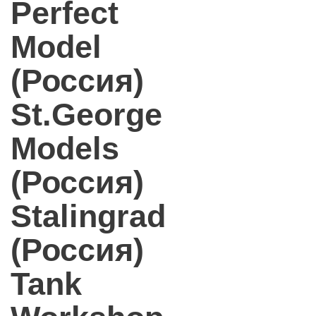
Perfect
Model
(Россия)
St.George
Models
(Россия)
Stalingrad
(Россия)
Tank