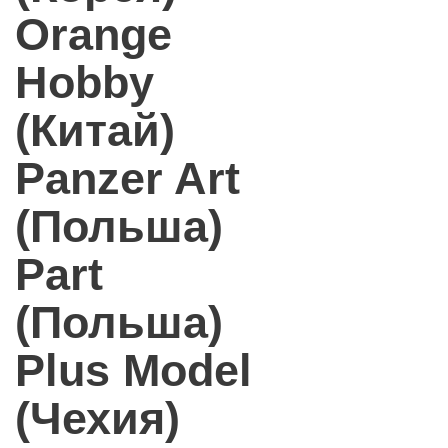
Orange
Hobby
(Китай)
Panzer Art
(Польша)
Part
(Польша)
Plus Model
(Чехия)