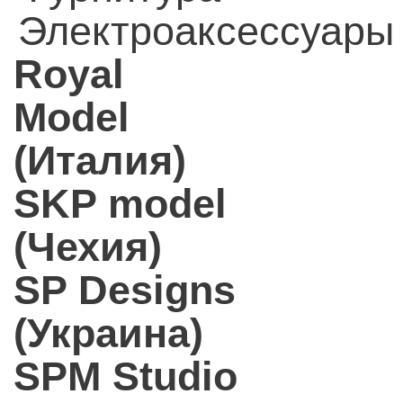
Электроаксессуары
Royal
Model
(Италия)
SKP model
(Чехия)
SP Designs
(Украина)
SPM Studio