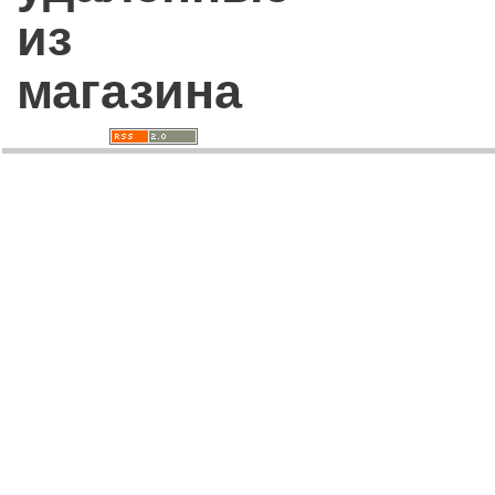
из
магазина