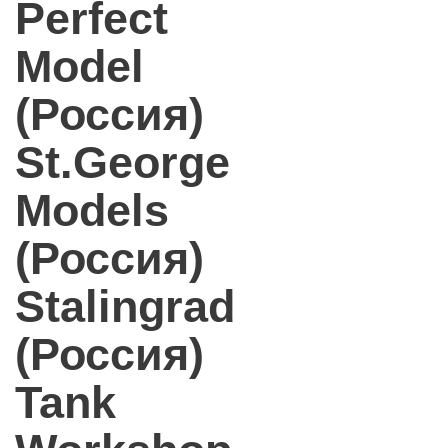
Perfect
Model
(Россия)
St.George
Models
(Россия)
Stalingrad
(Россия)
Tank