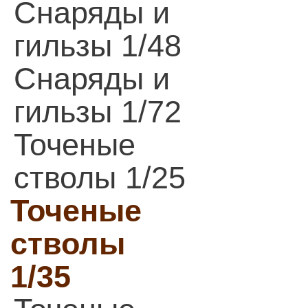
Снаряды и
гильзы 1/48
Снаряды и
гильзы 1/72
Точеные
стволы 1/25
Точеные
стволы
1/35