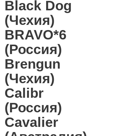
Black Dog
(Чехия)
BRAVO*6
(Россия)
Brengun
(Чехия)
Calibr
(Россия)
Cavalier