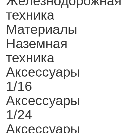
Железнодорожная
техника
Материалы
Наземная
техника
Аксессуары
1/16
Аксессуары
1/24
Аксессуары