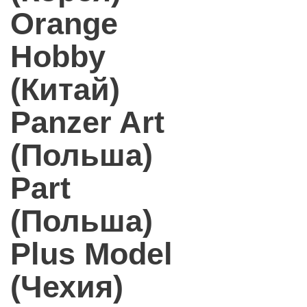
Orange
Hobby
(Китай)
Panzer Art
(Польша)
Part
(Польша)
Plus Model
(Чехия)