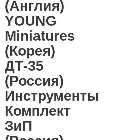
(Англия)
YOUNG
Miniatures
(Корея)
ДТ-35
(Россия)
Инструменты
Комплект
ЗиП