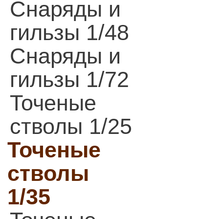
Снаряды и
гильзы 1/48
Снаряды и
гильзы 1/72
Точеные
стволы 1/25
Точеные
стволы
1/35