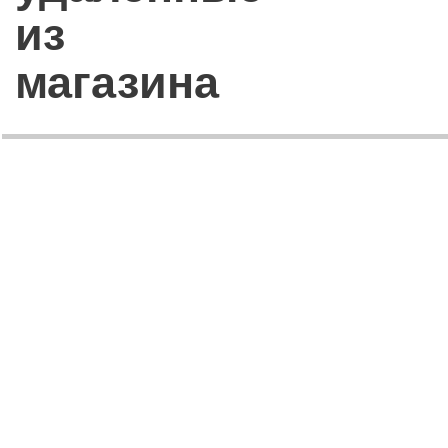
из
магазина