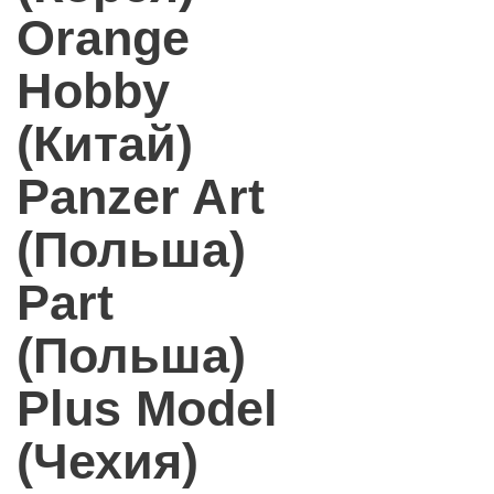
Orange
Hobby
(Китай)
Panzer Art
(Польша)
Part
(Польша)
Plus Model
(Чехия)