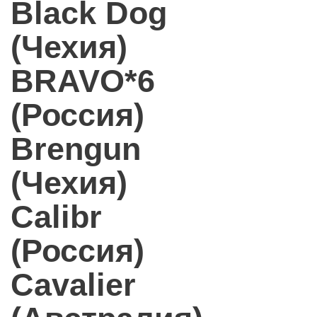
Black Dog
(Чехия)
BRAVO*6
(Россия)
Brengun
(Чехия)
Calibr
(Россия)
Cavalier