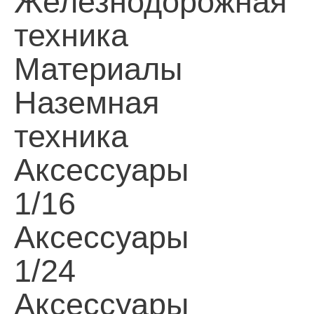
Железнодорожная
техника
Материалы
Наземная
техника
Аксессуары
1/16
Аксессуары
1/24
Аксессуары