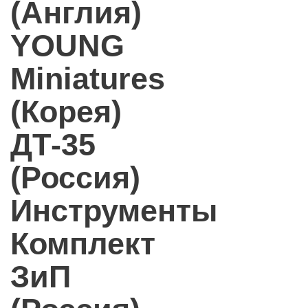
(Англия)
YOUNG
Miniatures
(Корея)
ДТ-35
(Россия)
Инструменты
Комплект
ЗиП