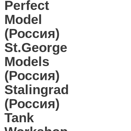
Perfect
Model
(Россия)
St.George
Models
(Россия)
Stalingrad
(Россия)
Tank