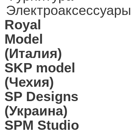
Электроаксессуары
Royal
Model
(Италия)
SKP model
(Чехия)
SP Designs
(Украина)
SPM Studio