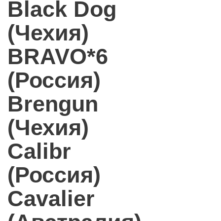
Black Dog
(Чехия)
BRAVO*6
(Россия)
Brengun
(Чехия)
Calibr
(Россия)
Cavalier