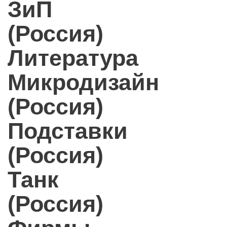
ЗиП
(Россия)
Литература
Микродизайн
(Россия)
Подставки
(Россия)
Танк
(Россия)