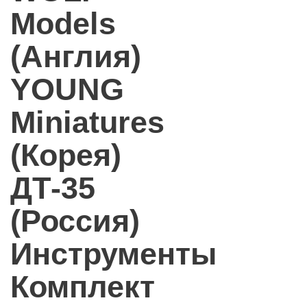
Models
(Англия)
YOUNG
Miniatures
(Корея)
ДТ-35
(Россия)
Инструменты
Комплект