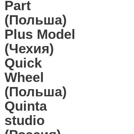
Part
(Польша)
Plus Model
(Чехия)
Quick
Wheel
(Польша)
Quinta
studio