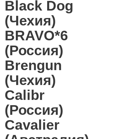
Black Dog
(Чехия)
BRAVO*6
(Россия)
Brengun
(Чехия)
Calibr
(Россия)
Cavalier