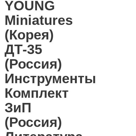
YOUNG
Miniatures
(Корея)
ДТ-35
(Россия)
Инструменты
Комплект
ЗиП
(Россия)