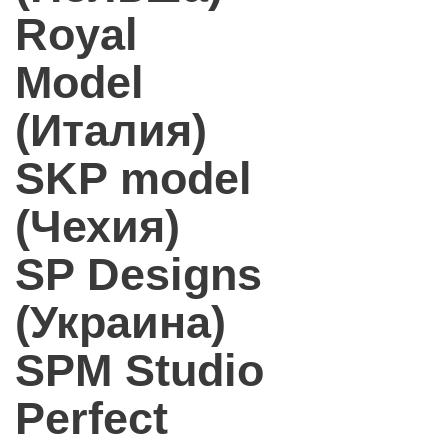
Royal
Model
(Италия)
SKP model
(Чехия)
SP Designs
(Украина)
SPM Studio
Perfect