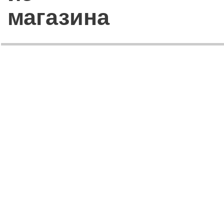
магазина