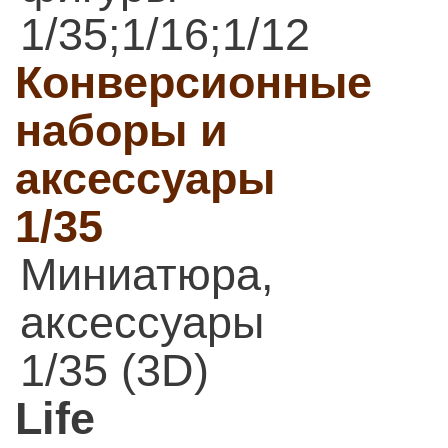
1/35;1/16;1/12
Конверсионные
наборы и
аксессуары
1/35
Миниатюра,
аксессуары
1/35 (3D)
Life