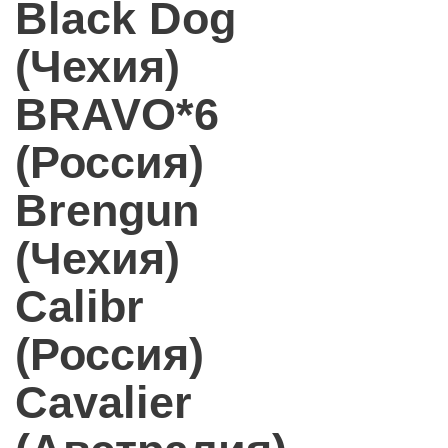
Black Dog
(Чехия)
BRAVO*6
(Россия)
Brengun
(Чехия)
Calibr
(Россия)
Cavalier