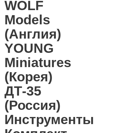
WOLF
Models
(Англия)
YOUNG
Miniatures
(Корея)
ДТ-35
(Россия)
Инструменты