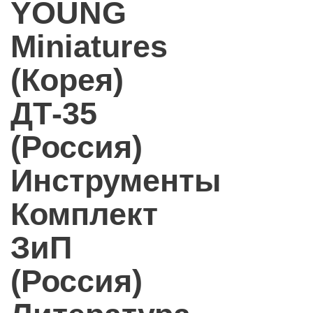
YOUNG
Miniatures
(Корея)
ДТ-35
(Россия)
Инструменты
Комплект
ЗиП
(Россия)