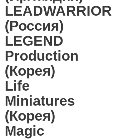
LEADWARRIOR
(Россия)
LEGEND
Production
(Корея)
Life
Miniatures
(Корея)
Magic