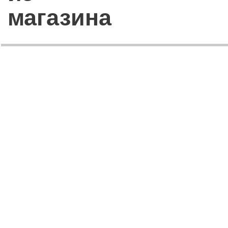
магазина