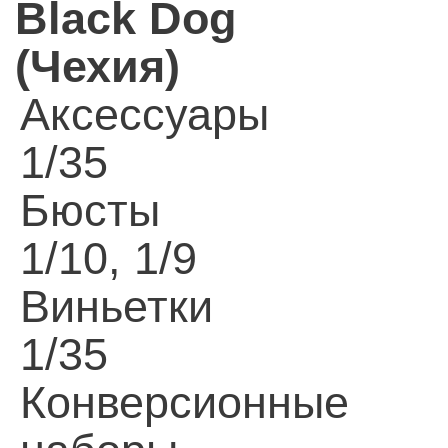
Black Dog
(Чехия)
Аксессуары
1/35
Бюсты
1/10, 1/9
Виньетки
1/35
Конверсионные