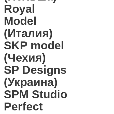
Royal
Model
(Италия)
SKP model
(Чехия)
SP Designs
(Украина)
SPM Studio
Perfect