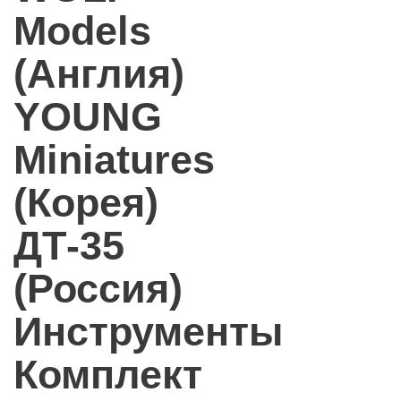
Models
(Англия)
YOUNG
Miniatures
(Корея)
ДТ-35
(Россия)
Инструменты
Комплект