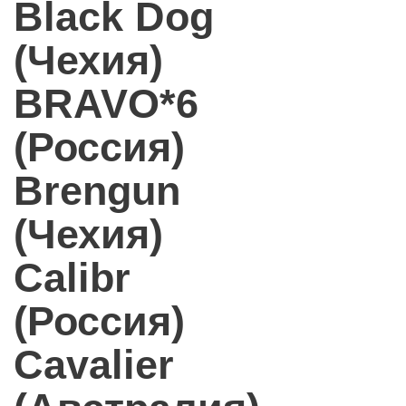
Black Dog
(Чехия)
BRAVO*6
(Россия)
Brengun
(Чехия)
Calibr
(Россия)
Cavalier