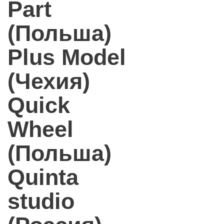
Part
(Польша)
Plus Model
(Чехия)
Quick
Wheel
(Польша)
Quinta
studio