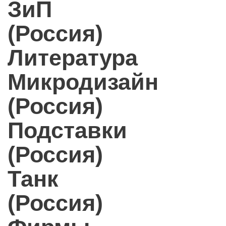
ЗиП
(Россия)
Литература
Микродизайн
(Россия)
Подставки
(Россия)
Танк
(Россия)