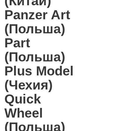
(Китай)
Panzer Art
(Польша)
Part
(Польша)
Plus Model
(Чехия)
Quick
Wheel
(Польша)