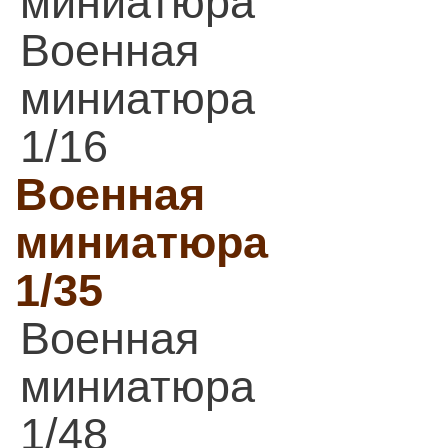
миниатюра
Военная
миниатюра
1/16
Военная
миниатюра
1/35
Военная
миниатюра
1/48