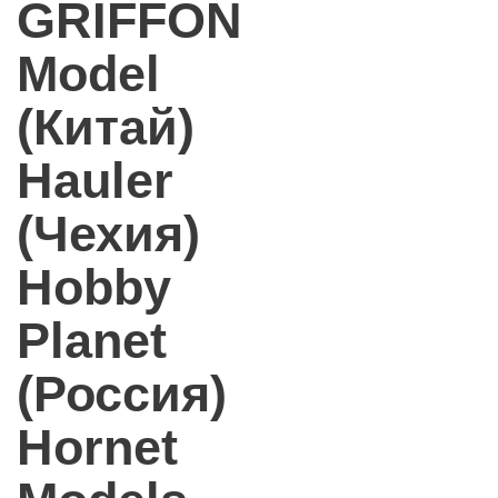
GRIFFON
Model
(Китай)
Hauler
(Чехия)
Hobby
Planet
(Россия)
Hornet