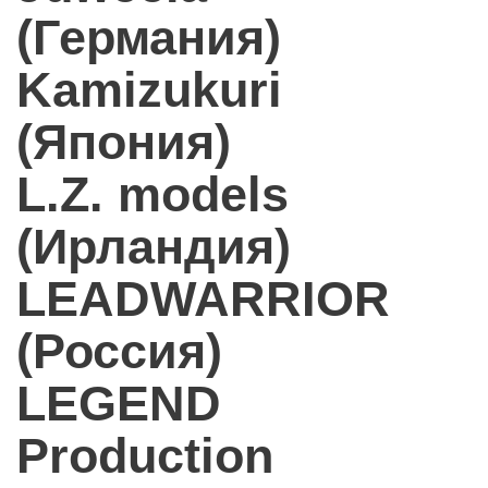
(Германия)
Kamizukuri
(Япония)
L.Z. models
(Ирландия)
LEADWARRIOR
(Россия)
LEGEND
Production