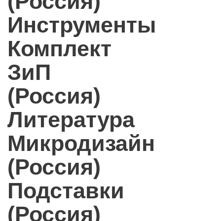
(Россия)
Инструменты
Комплект
ЗиП
(Россия)
Литература
Микродизайн
(Россия)
Подставки
(Россия)