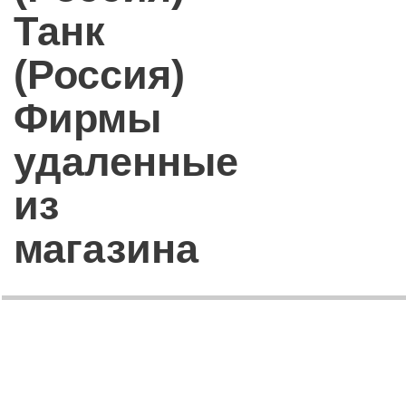
Танк
(Россия)
Фирмы
удаленные
из
магазина