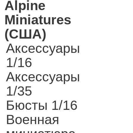
Alpine
Miniatures
(США)
Аксессуары
1/16
Аксессуары
1/35
Бюсты 1/16
Военная