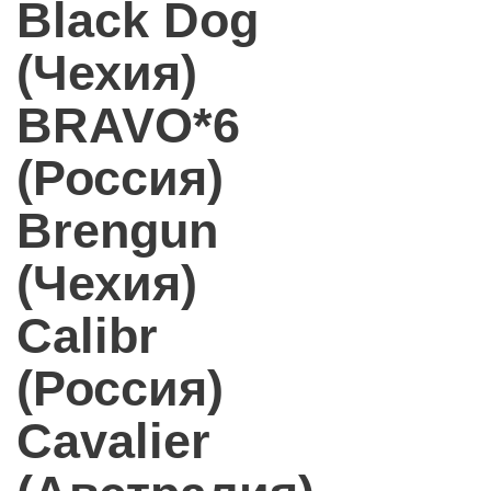
Black Dog
(Чехия)
BRAVO*6
(Россия)
Brengun
(Чехия)
Calibr
(Россия)
Cavalier