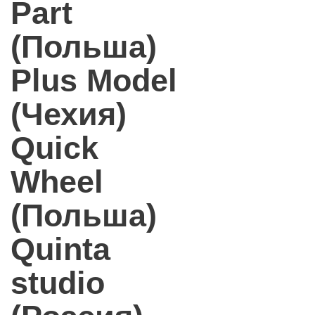
Part
(Польша)
Plus Model
(Чехия)
Quick
Wheel
(Польша)
Quinta
studio