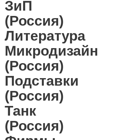
ЗиП
(Россия)
Литература
Микродизайн
(Россия)
Подставки
(Россия)
Танк
(Россия)