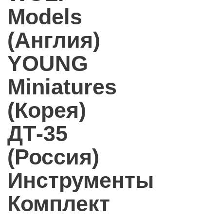
Models
(Англия)
YOUNG
Miniatures
(Корея)
ДТ-35
(Россия)
Инструменты
Комплект