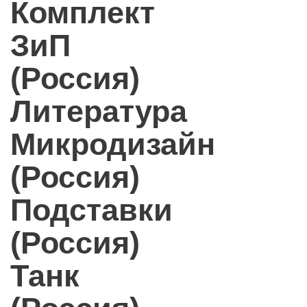
Комплект
ЗиП
(Россия)
Литература
Микродизайн
(Россия)
Подставки
(Россия)
Танк