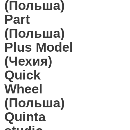
(Польша)
Part
(Польша)
Plus Model
(Чехия)
Quick
Wheel
(Польша)
Quinta