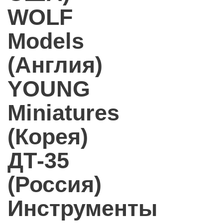
WOLF
Models
(Англия)
YOUNG
Miniatures
(Корея)
ДТ-35
(Россия)
Инструменты