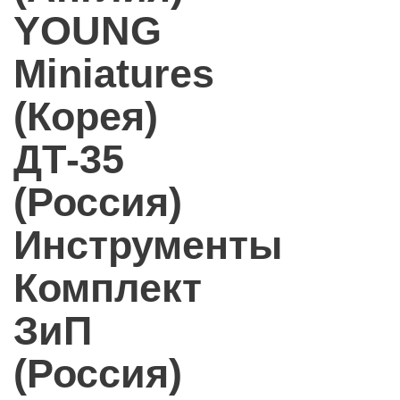
YOUNG
Miniatures
(Корея)
ДТ-35
(Россия)
Инструменты
Комплект
ЗиП
(Россия)