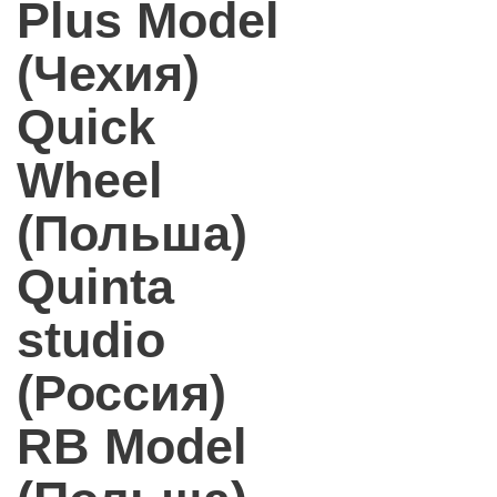
Plus Model
(Чехия)
Quick
Wheel
(Польша)
Quinta
studio
(Россия)
RB Model