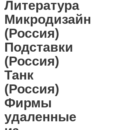
Литература
Микродизайн
(Россия)
Подставки
(Россия)
Танк
(Россия)
Фирмы
удаленные