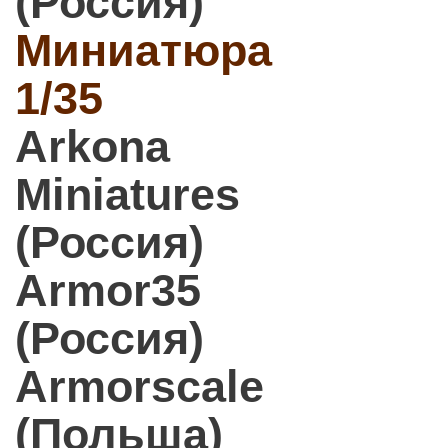
(Россия)
Миниатюра
1/35
Arkona
Miniatures
(Россия)
Armor35
(Россия)
Armorscale
(Польша)