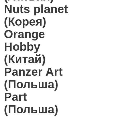
Nuts planet
(Корея)
Orange
Hobby
(Китай)
Panzer Art
(Польша)
Part
(Польша)