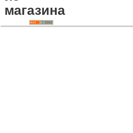
магазина