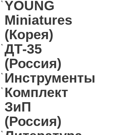
YOUNG
Miniatures
(Корея)
ДТ-35
(Россия)
Инструменты
Комплект
ЗиП
(Россия)