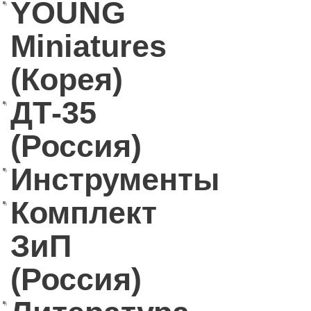
YOUNG
Miniatures
(Корея)
ДТ-35
(Россия)
Инструменты
Комплект
ЗиП
(Россия)