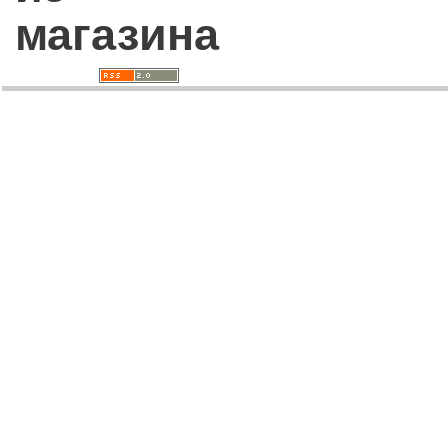
магазина