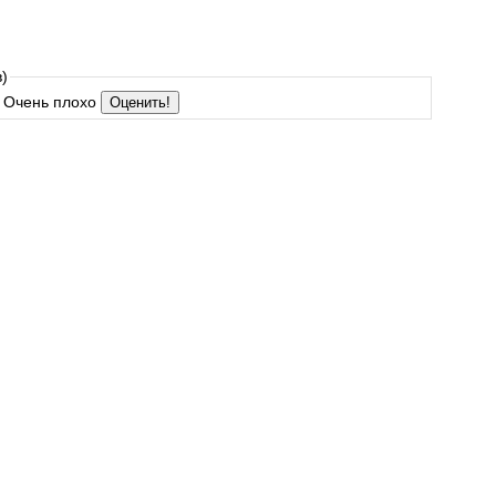
)
Очень плохо