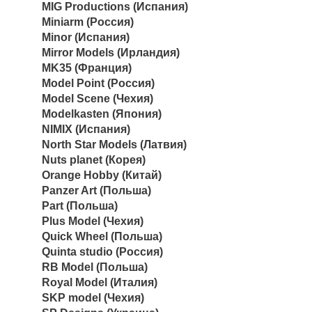
MIG Productions (Испания)
Miniarm (Россия)
Minor (Испания)
Mirror Models (Ирландия)
MK35 (Франция)
Model Point (Россия)
Model Scene (Чехия)
Modelkasten (Япония)
NIMIX (Испания)
North Star Models (Латвия)
Nuts planet (Корея)
Orange Hobby (Китай)
Panzer Art (Польша)
Part (Польша)
Plus Model (Чехия)
Quick Wheel (Польша)
Quinta studio (Россия)
RB Model (Польша)
Royal Model (Италия)
SKP model (Чехия)