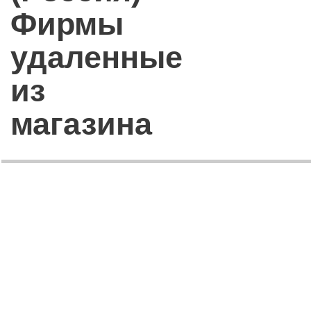
Фирмы
удаленные
из
магазина