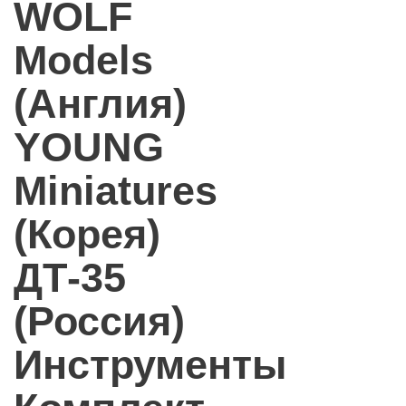
WOLF
Models
(Англия)
YOUNG
Miniatures
(Корея)
ДТ-35
(Россия)
Инструменты