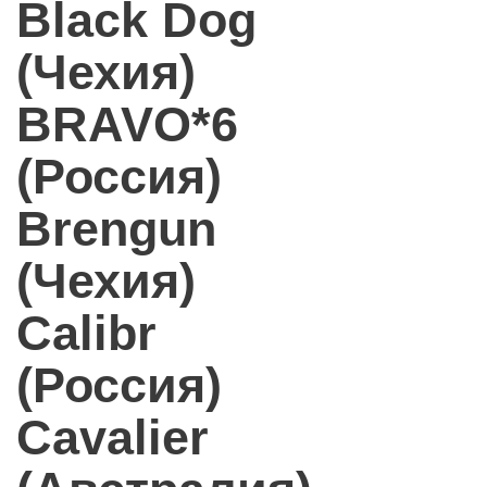
Black Dog
(Чехия)
BRAVO*6
(Россия)
Brengun
(Чехия)
Calibr
(Россия)
Cavalier