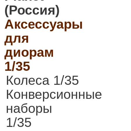
(Россия)
Аксессуары
для
диорам
1/35
Колеса 1/35
Конверсионные
наборы
1/35